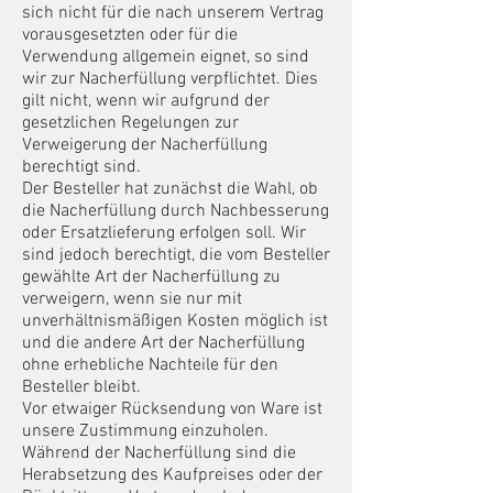
sich nicht für die nach unserem Vertrag
vorausgesetzten oder für die
Verwendung allgemein eignet, so sind
wir zur Nacherfüllung verpflichtet. Dies
gilt nicht, wenn wir aufgrund der
gesetzlichen Regelungen zur
Verweigerung der Nacherfüllung
berechtigt sind.
Der Besteller hat zunächst die Wahl, ob
die Nacherfüllung durch Nachbesserung
oder Ersatzlieferung erfolgen soll. Wir
sind jedoch berechtigt, die vom Besteller
gewählte Art der Nacherfüllung zu
verweigern, wenn sie nur mit
unverhältnismäßigen Kosten möglich ist
und die andere Art der Nacherfüllung
ohne erhebliche Nachteile für den
Besteller bleibt.
Vor etwaiger Rücksendung v
on Ware ist
unsere Zustimmung einzuholen.
Während der Nacherfüllung sind die
Herabsetzung des Kaufpreises oder der