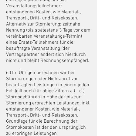
Veranstaltungsteilnehmer)
entstandenen Kosten, wie Material-,
Transport-, Dritt- und Reisekosten.
Alternativ zur Stornierung: zeitnahe
Nennung (bis spätestens 3 Tage vor dem
vereinbarten Veranstaltungs-Termin)
eines
Ersatz-Teilnehmers für die
beauftragte Veranstaltung (der
Vertragspartner ändert sich hierdurch
nicht und bleibt Rechnungsempfänger)
.
e.) Im Übrigen berechnen wir
b
ei
Stornierungen oder Nichtabruf von
beauftragten Leistungen
in einem jeden
Fall (gilt auch für obige Ziffern a.) - d.)
Stornogebühren in Höhe der bis zur
Stornierung erbrachten Leistungen, inkl.
entstandener Kosten, wie Material-,
Transport-, Dritt- und Reisekosten.
Grundlage für die Berechnung der
Stornokosten ist der den ursprünglich
zu erbringen Leistungen