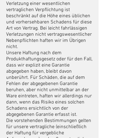
Verletzung einer wesentlichen
vertraglichen Verpflichtung ist
beschränkt auf die Höhe eines üblichen
und vorhersehbaren Schadens für diese
Art von Vertrag. Bei leicht fahrlässigen
Verletzungen nicht vertragswesentlicher
Nebenpflichten haften wir im Übrigen
nicht.
Unsere Haftung nach dem
Produkthaftungsgesetz oder für den Fall,
dass wir explizit eine Garantie
abgegeben haben, bleibt davon
unberührt. Für Schäden, die auf dem
Fehlen der abgegebenen Garantie
beruhen, aber nicht unmittelbar an der
Ware eintreten, haften wir allerdings nur
dann, wenn das Risiko eines solchen
Schadens ersichtlich von der
abgegebenen Garantie erfasst ist.
Die vorstehenden Bestimmungen gelten
für unsere vertragliche (einschließlich
der Haftung für vergebliche