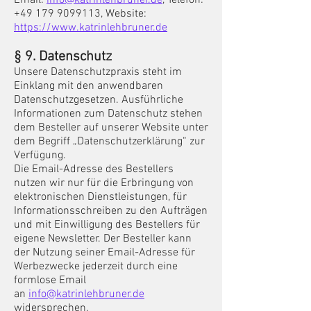
+49 179 9099113, Website:
https://www.katrinlehbruner.de
§ 9. Datenschutz
Unsere Datenschutzpraxis steht im
Einklang mit den anwendbaren
Datenschutzgesetzen. Ausführliche
Informationen zum Datenschutz stehen
dem Besteller auf unserer Website unter
dem Begriff „Datenschutzerklärung“ zur
Verfügung.
Die Email-Adresse des Bestellers
nutzen wir nur für die Erbringung von
elektronischen Dienstleistungen, für
Informationsschreiben zu den Aufträgen
und mit Einwilligung des Bestellers für
eigene Newsletter. Der Besteller kann
der Nutzung seiner Email-Adresse für
Werbezwecke jederzeit durch eine
formlose Email
an
info@katrinlehbruner.de
widersprechen.