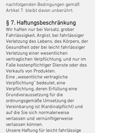
nachfolgenden Bedingungen gemäß
Artikel 7. bleibt davon unberührt.
§ 7. Haft
ungsbeschränkung
Wir haften nur bei Vorsatz, grober
Fahrlässigkeit, Arglist, bei fahrlässiger
Verletzung des Lebens, des Körpers, der
Gesundheit oder bei leicht fahrlässiger
Verletzung
einer wesentlichen
vertraglichen Verpflichtung, und nur im
Falle kostenpflichtiger Dienste oder des
Verkaufs von Produkten.
Eine „wesentliche vertragliche
Verpflichtung“ bedeutet, eine
Verpflichtung, deren Erfüllung eine
Grundvoraussetzung für die
ordnungsgemäße Umsetzung der
Vereinbarung ist (Kardinalpflicht) und
auf die Sie sich normalerweise
verlassen und vernünftigerweise
verlassen können.
Unsere Haftung für leicht fahrlässige