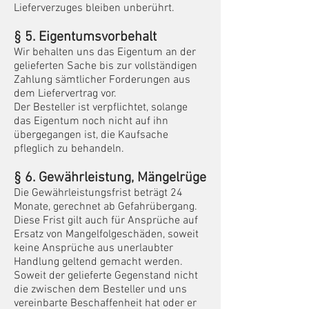
Lieferverzuges bleiben unberührt.
§ 5. Eigentum
svorbehalt
Wir behalten uns das Eigentum an der
gelieferten Sache bis zur vollständigen
Zahlung sämtlicher Forderungen aus
dem Liefervertrag vor.
Der Besteller ist verpflichtet, solange
das Eigentum noch nicht auf ihn
übergegangen ist, die Kaufsache
pfleglich zu behandeln.
§ 6. Gewährlei
stung, Mängelrüge
Die Gewährleistungsfrist beträgt 24
Monate, gerechnet ab Gefahrübergang.
Diese Frist gilt auch für Ansprüche auf
Ersatz von Mangelfolgeschäden, soweit
keine Ansprüche aus unerlaubter
Handlung geltend gemacht werden.
Soweit der gelieferte Gegenstand nicht
die zwischen dem Besteller und uns
vereinbarte Beschaffenheit hat oder er