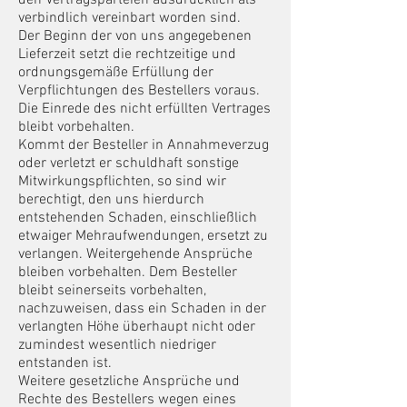
verbindlich vereinbart worden sind.
Der Beginn der von uns angegebenen
Lieferzeit setzt die rechtzeitige und
ordnungsgemäße Erfüllung der
Verpflichtungen des Bestellers voraus.
Die Einrede des nicht erfüllten Vertrages
bleibt vorbehalten.
Kommt der Besteller in Annahmeverzug
oder verletzt er schuldhaft sonstige
Mitwirkungspflichten, so sind wir
berechtigt, den uns hierdurch
entstehenden Schaden, einschließlich
etwaiger Mehraufwendungen, ersetzt zu
verlangen. Weitergehende Ansprüche
bleiben vorbehalten. Dem Besteller
bleibt seinerseits vorbehalten,
nachzuweisen, dass ein Schaden in der
verlangten Höhe überhaupt nicht oder
zumindest wesentlich niedriger
entstanden ist.
Weitere gesetzliche Ansprüche und
Rechte des Bestellers wegen eines