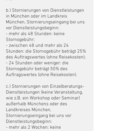
b.) Stornierungen von Dienstleistungen
in München oder im Landkreis
München, Stornierungseingang bei uns
vor Dienstleistungsbeginn:
- mehr als 48 Stunden: keine
Stornogebühr;
- zwischen 48 und mehr als 24
Stunden: d
ie Stornogebühr beträgt 25%
des Auftragswertes (ohne Reisekosten);
- 24 Stunden oder weniger: die
Stornogebühr beträgt 50% des
Auftragswertes (ohne Reisekosten).
c.) Stornierungen von Einzelberatungs-
Dienstleistungen (keine Veranstaltung
,
wie z.B. ein Workshop oder Seminar)
außerhalb Münchens oder des
Landkreises München,
Stornierungseingang bei uns vor
Dienstleistungsbeginn:
- mehr als 2 Wochen: keine