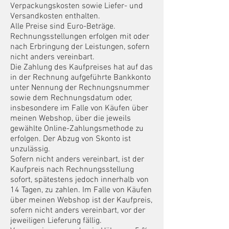
Verpackungskosten sowie Liefer- und
Versandkosten enthalten.
Alle Preise sind Euro-Beträge.
Rechnungsstellungen erfolgen mit oder
nach Erbringung der Leistungen, sofern
nicht anders vereinbart.
Die Zahlung des Kaufpreises hat auf das
in der Rechnung aufgeführte Bankkonto
unter Nennung der Rechnungsnummer
sowie dem Rechnungsdatum oder,
insbesondere im Falle von Käufen über
meinen Webshop, über die jeweils
gewählte Online-Zahlungsmethode zu
erfolgen. Der Abzug von Skonto ist
unzulässig.
Sofern nicht anders vereinbart, ist der
Kaufpreis nach Rechnungsstellung
sofort, spätestens jedoch innerhalb von
14 Tagen, zu zahlen. Im Falle von Käufen
über meinen Webshop ist der Kaufpreis,
sofern nicht anders vereinbart, vor der
jeweiligen Lieferung fällig.