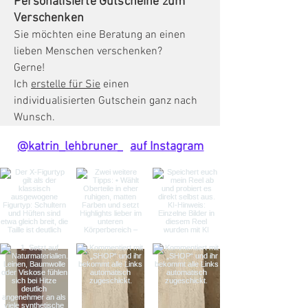
Personalisierte Gutscheine zum
Verschenken
Sie möchten eine Beratung an einen
lieben Menschen verschenken?
Gerne!
Ich
erstelle für Sie
einen
individualisierten Gutschein ganz nach
Wunsch.
@katrin_lehbruner_
auf Instagram