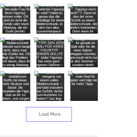
Load More