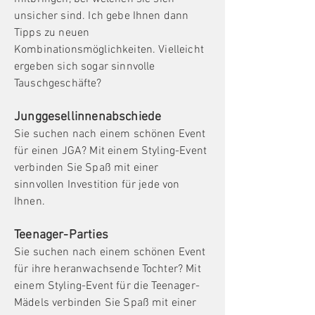
unsicher sind. Ich gebe Ihnen dann
Tipps zu neuen
Kombinationsmöglichkeiten. Vielleicht
ergeben sich sogar sinnvolle
Tauschgeschäfte?
Junggesellinnenabschiede
Sie suchen nach einem schönen Event
für einen JGA? Mit einem Styling-Event
verbinden Sie Spaß mit einer
sinnvollen Investition für jede von
Ihnen.
Teenager-Parties
Sie suchen nach einem schönen Event
für ihre heranwachsende Tochter? Mit
einem Styling-Event für die Teenager-
Mädels verbinden Sie Spaß mit einer