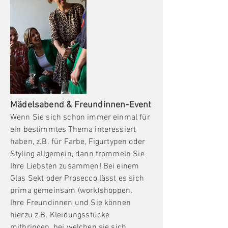
Mädelsabend &
Freundinnen-Event
Wenn Sie sich schon immer einmal für
ein bestimmtes Thema interessiert
haben, z.B. für Farbe, Figurtypen oder
Styling allgemein, dann trommeln Sie
Ihre Liebsten zusammen! Bei einem
Glas Sekt oder Prosecco lässt es sich
prima gemeinsam (work)shoppen.
Ihre Freundinnen und Sie können
hierzu z.B. Kleidungsstücke
mitbringen, bei welchen sie sich